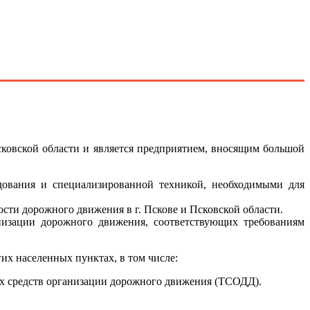
вской области и является предприятием, вносящим большой
дования и специализированной техникой, необходимыми для
сти дорожного движения в г. Пскове и Псковской области.
низации дорожного движения, соответствующих требованиям
их населенных пунктах, в том числе:
х средств организации дорожного движения (ТСОДД).