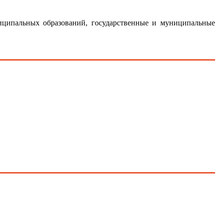
ниципальных образований, государственные и муниципальные