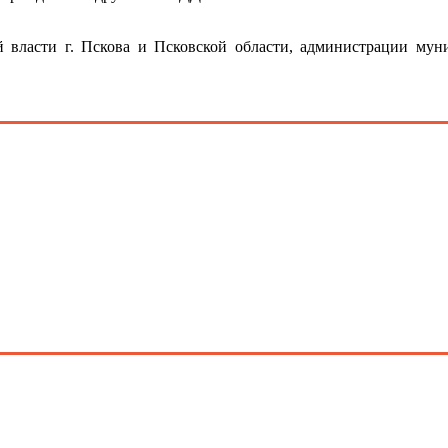
й власти г. Пскова и Псковской области, администрации му