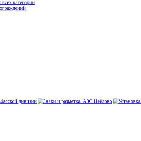
 всех категорий
 ограждений