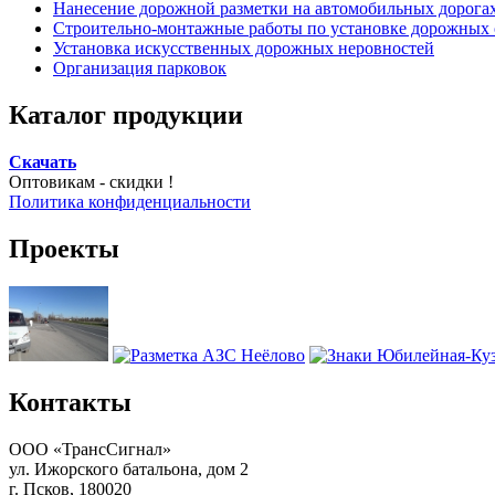
Нанесение дорожной разметки на автомобильных дорогах
Строительно-монтажные работы по установке дорожных
Установка искусственных дорожных неровностей
Организация парковок
Каталог продукции
Скачать
Оптовикам - скидки !
Политика конфиденциальности
Проекты
Контакты
ООО «ТрансСигнал»
ул. Ижорского батальона, дом 2
г. Псков, 180020